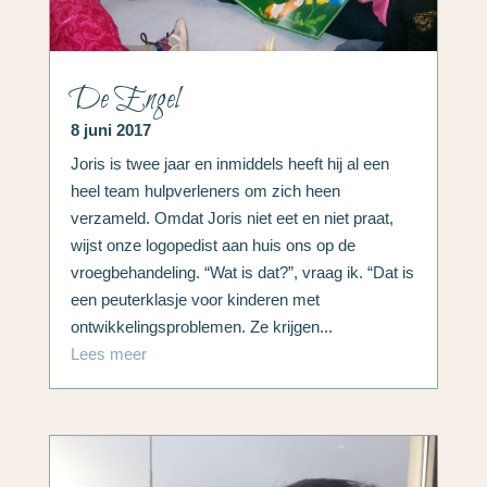
De Engel
8 juni 2017
Joris is twee jaar en inmiddels heeft hij al een
heel team hulpverleners om zich heen
verzameld. Omdat Joris niet eet en niet praat,
wijst onze logopedist aan huis ons op de
vroegbehandeling. “Wat is dat?”, vraag ik. “Dat is
een peuterklasje voor kinderen met
ontwikkelingsproblemen. Ze krijgen...
Lees meer