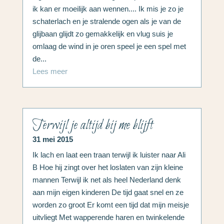
ik kan er moeilijk aan wennen.... Ik mis je zo je
schaterlach en je stralende ogen als je van de
glijbaan glijdt zo gemakkelijk en vlug suis je
omlaag de wind in je oren speel je een spel met
de...
Lees meer
Terwijl je altijd bij me blijft
31 mei 2015
Ik lach en laat een traan terwijl ik luister naar Ali
B Hoe hij zingt over het loslaten van zijn kleine
mannen Terwijl ik net als heel Nederland denk
aan mijn eigen kinderen De tijd gaat snel en ze
worden zo groot Er komt een tijd dat mijn meisje
uitvliegt Met wapperende haren en twinkelende