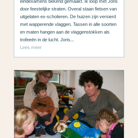
eindexamens bekend gemaakt. Ik loop met Joris
door feestelijke straten. Overal staan fietsen van
uitgelaten ex-scholieren. De huizen zijn versierd
met wapperende vlaggen. Tassen in alle soorten
en maten hangen aan de vlaggenstokken als
trofeeën in de lucht. Joris...
Lees meer