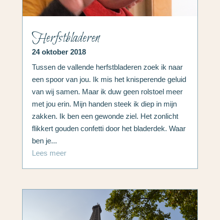
Herfstbladeren
24 oktober 2018
Tussen de vallende herfstbladeren zoek ik naar
een spoor van jou. Ik mis het knisperende geluid
van wij samen. Maar ik duw geen rolstoel meer
met jou erin. Mijn handen steek ik diep in mijn
zakken. Ik ben een gewonde ziel. Het zonlicht
flikkert gouden confetti door het bladerdek. Waar
ben je...
Lees meer