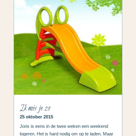
Ik mis je zo
25 oktober 2015
Joris is eens in de twee weken een weekend
logeren. Het is hard nodig om op te laden. Maar