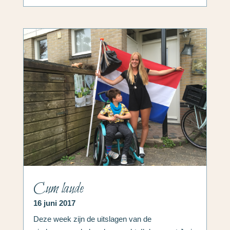
Cum laude
16 juni 2017
Deze week zijn de uitslagen van de