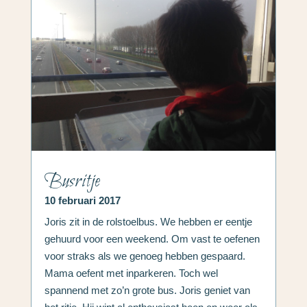
Busritje
10 februari 2017
Joris zit in de rolstoelbus. We hebben er eentje
gehuurd voor een weekend. Om vast te oefenen
voor straks als we genoeg hebben gespaard.
Mama oefent met inparkeren. Toch wel
spannend met zo’n grote bus. Joris geniet van