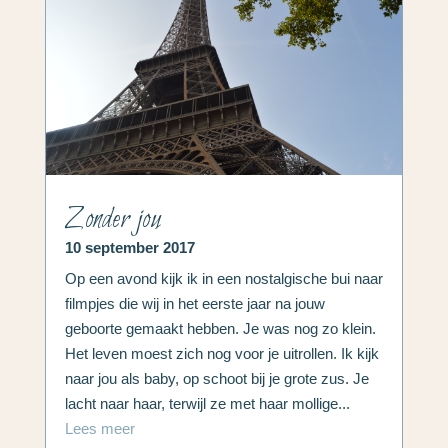
Zonder jou
10 september 2017
Op een avond kijk ik in een nostalgische bui naar
filmpjes die wij in het eerste jaar na jouw
geboorte gemaakt hebben. Je was nog zo klein.
Het leven moest zich nog voor je uitrollen. Ik kijk
naar jou als baby, op schoot bij je grote zus. Je
lacht naar haar, terwijl ze met haar mollige...
Lees meer