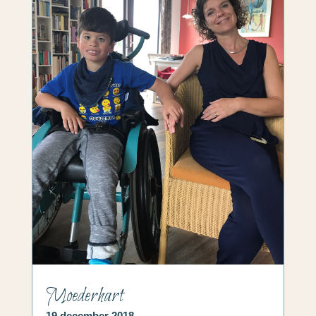
Moederhart
19 december 2018