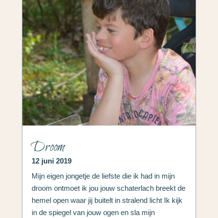
Droom
12 juni 2019
Mijn eigen jongetje de liefste die ik had in mijn
droom ontmoet ik jou jouw schaterlach breekt de
hemel open waar jij buitelt in stralend licht Ik kijk
in de spiegel van jouw ogen en sla mijn