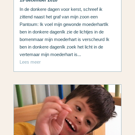
In de donkere dagen voor kerst, schreef ik
zittend naast het graf van mijn zoon een
Pantoum: Ik voel mijn gewonde moederhartIk
ben in donkere dagenIk zie de lichtjes in de
bomenmaar mijn moederhart is verscheurd Ik
ben in donkere dagenIk zoek het licht in de
vertemaar mijn moederhart is...
Lees meer