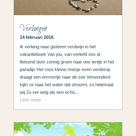
Verlangen
14 februari 2016
Ik verlang naar gisteren verdwijn in het
vakantieboek Van jou, van verliefd ons al
fietsend door zonnig groen naar ons tentje in het
paradijs Het roze kleine meisje even verderop
draagt een emmertje naar de zee Verwonderd
kijkt ze naar het water dat stroomt, zo helemaal
wij Zo ver weg als een echo...
Lees meer