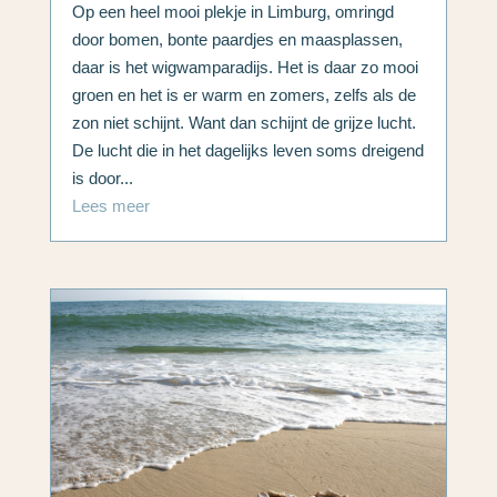
Op een heel mooi plekje in Limburg, omringd
door bomen, bonte paardjes en maasplassen,
daar is het wigwamparadijs. Het is daar zo mooi
groen en het is er warm en zomers, zelfs als de
zon niet schijnt. Want dan schijnt de grijze lucht.
De lucht die in het dagelijks leven soms dreigend
is door...
Lees meer