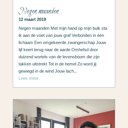
Negen maanden
12 maart 2019
Negen maanden Met mijn hand op mijn buik sta
ik aan de voet van jouw graf Verbonden in één
lichaam Een omgekeerde zwangerschap Jouw
lijf keert terug naar de aarde Omhelsd door
duizend wortels van de levensboom die zijn
takken uitstrekt Tot in de hemel Zo word jij
gewiegd in de wind Jouw lach...
Lees meer