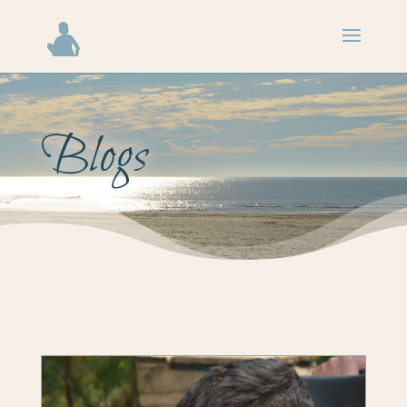
Blogs