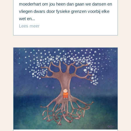
moederhart om jou heen dan gaan we dansen en
vliegen dwars door fysieke grenzen voorbij elke
wet en...
Lees meer