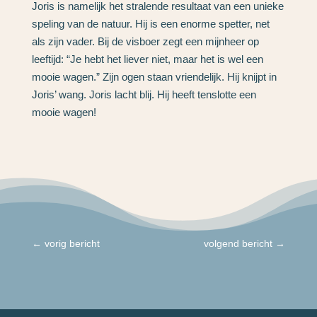
Joris is namelijk het stralende resultaat van een unieke
speling van de natuur. Hij is een enorme spetter, net
als zijn vader. Bij de visboer zegt een mijnheer op
leeftijd: “Je hebt het liever niet, maar het is wel een
mooie wagen.” Zijn ogen staan vriendelijk. Hij knijpt in
Joris’ wang. Joris lacht blij. Hij heeft tenslotte een
mooie wagen!
←
vorig bericht
volgend bericht
→