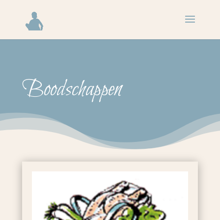
Boodschappen