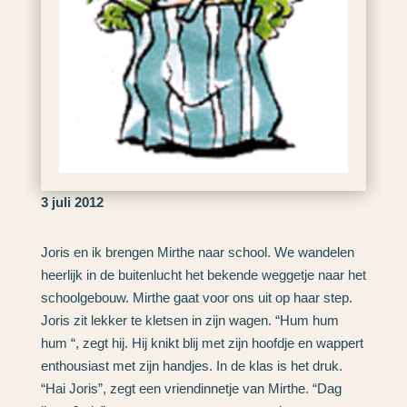
3 juli 2012
Joris en ik brengen Mirthe naar school. We wandelen
heerlijk in de buitenlucht het bekende weggetje naar het
schoolgebouw. Mirthe gaat voor ons uit op haar step.
Joris zit lekker te kletsen in zijn wagen. “Hum hum
hum “, zegt hij. Hij knikt blij met zijn hoofdje en wappert
enthousiast met zijn handjes. In de klas is het druk.
“Hai Joris”, zegt een vriendinnetje van Mirthe. “Dag